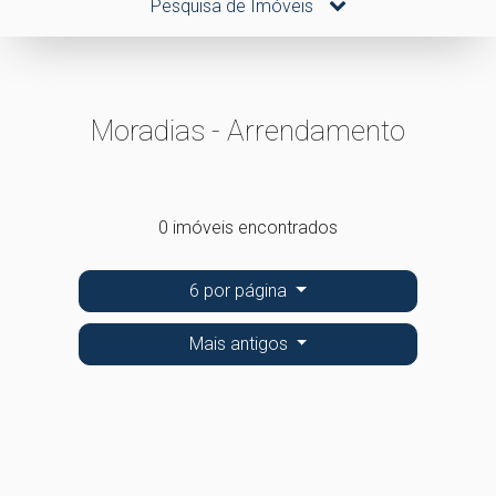
Pesquisa de Imóveis
Moradias - Arrendamento
0 imóveis encontrados
6 por página
Mais antigos