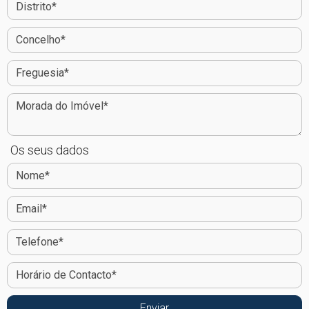
Os seus dados