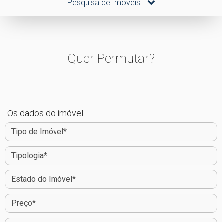
Pesquisa de Imóveis
Quer Permutar?
Os dados do imóvel