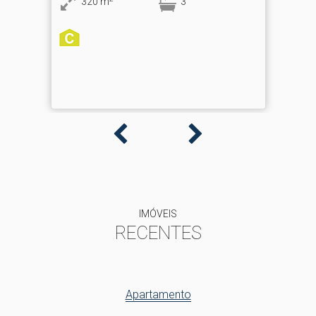
3
IMÓVEIS
RECENTES
Apartamento