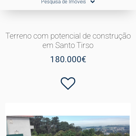
Pesquisa de Imóveis
Terreno com potencial de construção
em Santo Tirso
180.000€