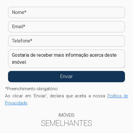
*
Preenchimento obrigatório
Ao clicar em 'Enviar', declara que aceita a nossa
Política de
Privacidade
.
IMÓVEIS
SEMELHANTES