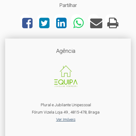
Partilhar
Agência
Plural e Jubilante Unipessoal
Fórum Vizela Loja 49 , 4815-478, Braga
Ver Imóveis