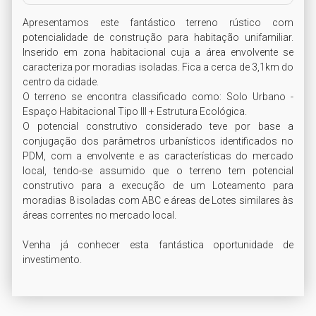
Apresentamos este fantástico terreno rústico com 
potencialidade de construção para habitação unifamiliar. 
Inserido em zona habitacional cuja a área envolvente se 
caracteriza por moradias isoladas. Fica a cerca de 3,1km do 
centro da cidade.

O terreno se encontra classificado como: Solo Urbano - 
Espaço Habitacional Tipo III + Estrutura Ecológica.

O potencial construtivo considerado teve por base a 
conjugação dos parâmetros urbanísticos identificados no 
PDM, com a envolvente e as características do mercado 
local, tendo-se assumido que o terreno tem potencial 
construtivo para a execução de um Loteamento para 
moradias 8 isoladas com ABC e áreas de Lotes similares às 
áreas correntes no mercado local.

Venha já conhecer esta fantástica oportunidade de 
investimento.