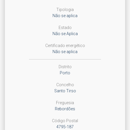
Tipologia
Não se aplica
Estado
Não se Aplica
Certificado energético
Não se aplica
Distrito
Porto
Concelho
Santo Tirso
Freguesia
Rebordões
Código Postal
4795-187