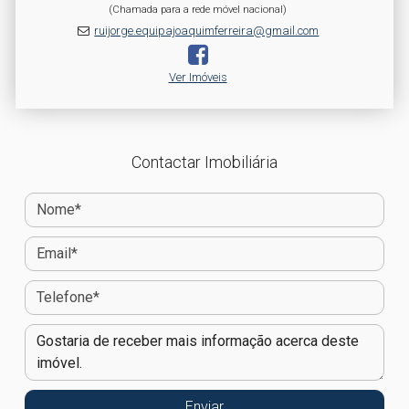
(Chamada para a rede móvel nacional)
ruijorge.equipajoaquimferreira@gmail.com
Ver Imóveis
Contactar Imobiliária