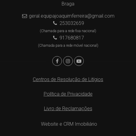
Braga
geral.equipajoaquimferreira@gmail.com
253032659
(Chamada para a rede fixa nacional)
917680817
(Chamada para a rede móvel nacional)
Centros de Resolução de Litígios
Política de Privacidade
Livro de Reclamações
Website e CRM Imobiliário