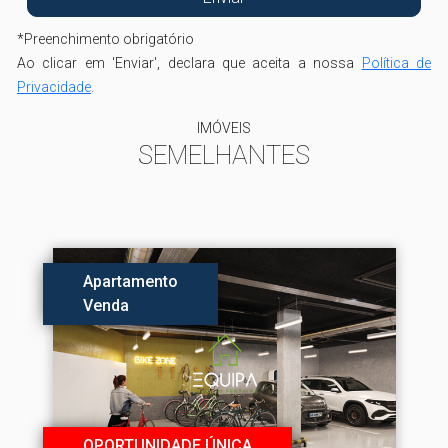
*
Preenchimento obrigatório
Ao clicar em 'Enviar', declara que aceita a nossa
Política de
Privacidade
.
IMÓVEIS
SEMELHANTES
Apartamento
Venda
OPORTUNIDADE ÚNICA