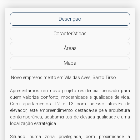
Descrição
Características
Áreas
Mapa
 Novo empreendimento em Vila das Aves, Santo Tirso 

Apresentamos um novo projeto residencial pensado para 
quem valoriza conforto, modernidade e qualidade de vida. 
Com apartamentos T2 e T3 com acesso através de 
elevador, este empreendimento destaca-se pela arquitetura 
contemporânea, acabamentos de elevada qualidade e uma 
localização estratégica.

Situado numa zona privilegiada, com proximidade a 