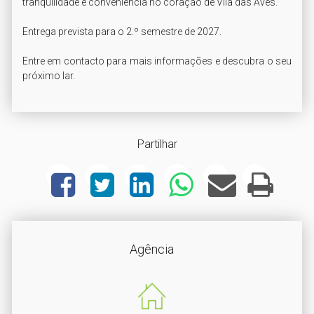
tranquilidade e conveniência no coração de Vila das Aves.

Entrega prevista para o 2.º semestre de 2027.

Entre em contacto para mais informações e descubra o seu 
Partilhar
Agência