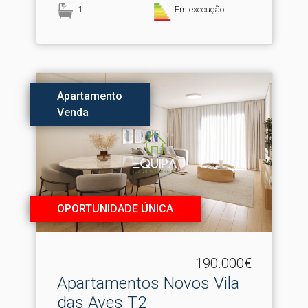
1
Em execução
Apartamento
Venda
OPORTUNIDADE ÚNICA
190.000€
Apartamentos Novos Vila
das Aves T2