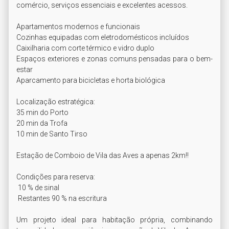
comércio, serviços essenciais e excelentes acessos.

Apartamentos modernos e funcionais

Cozinhas equipadas com eletrodomésticos incluídos

Caixilharia com corte térmico e vidro duplo

Espaços exteriores e zonas comuns pensadas para o bem-
estar

Aparcamento para bicicletas e horta biológica

Localização estratégica:

35 min do Porto 

20 min da Trofa 

10 min de Santo Tirso 

Estação de Comboio de Vila das Aves a apenas 2km!!

Condições para reserva: 

 10 % de sinal 

 Restantes 90 % na escritura  

Um projeto ideal para habitação própria, combinando 