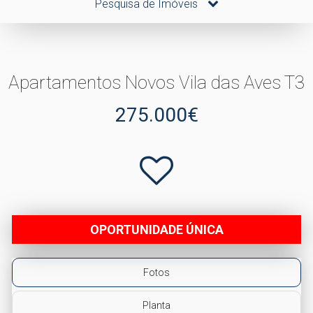
Pesquisa de Imóveis
Apartamentos Novos Vila das Aves T3
275.000€
OPORTUNIDADE ÚNICA
Fotos
Planta