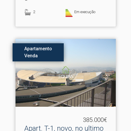
2
Em execução
Apartamento
Venda
385.000€
Apart.​ T-1, novo, no ultimo