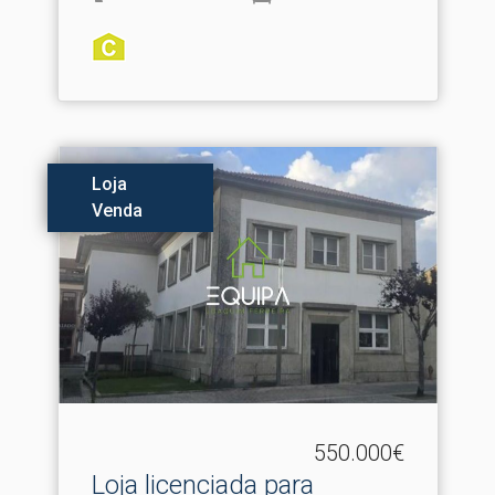
Loja
Venda
550.000€
Loja licenciada para