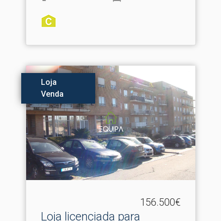
Loja
Venda
156.500€
Loja licenciada para