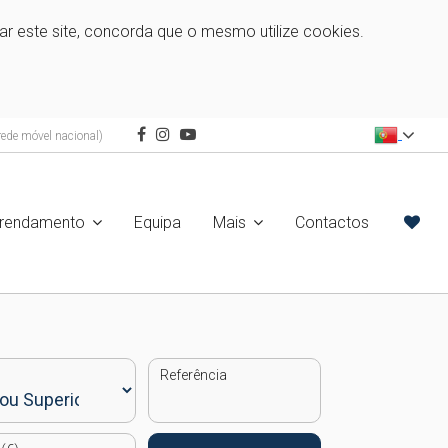
zar este site, concorda que o mesmo utilize cookies.
ede móvel nacional)
rrendamento
Equipa
Mais
Contactos
Referência